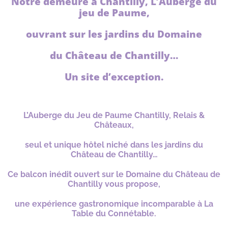
Notre demeure à Chantilly, L’Auberge du
jeu de Paume,
ouvrant sur les jardins du Domaine
du Château de Chantilly…
Un site d’exception.
L’Auberge du Jeu de Paume Chantilly, Relais &
Châteaux,
seul et unique hôtel niché dans les jardins du
Château de Chantilly…
Ce balcon inédit ouvert sur le Domaine du Château de
Chantilly vous propose,
une expérience gastronomique incomparable à La
Table du Connétable.