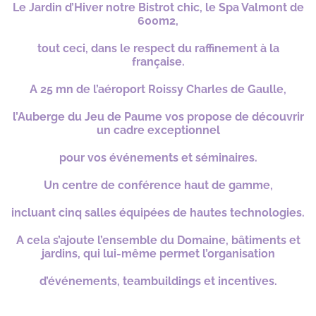
Le Jardin d’Hiver notre Bistrot chic, le Spa Valmont de
600m2,
tout ceci, dans le respect du raffinement à la
française.
A 25 mn de l’aéroport Roissy Charles de Gaulle,
l’Auberge du Jeu de Paume vos propose de découvrir
un cadre exceptionnel
pour vos événements et séminaires.
Un centre de conférence haut de gamme,
incluant cinq salles équipées de hautes technologies.
A cela s’ajoute l’ensemble du Domaine, bâtiments et
jardins, qui lui-même permet l’organisation
d’événements, teambuildings et incentives.