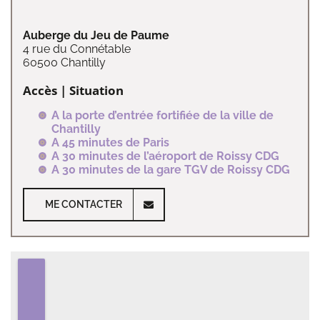
Auberge du Jeu de Paume
4 rue du Connétable
60500 Chantilly
Accès | Situation
A la porte d’entrée fortifiée de la ville de
Chantilly
A 45 minutes de Paris
A 30 minutes de l’aéroport de Roissy CDG
A 30 minutes de la gare TGV de Roissy CDG
ME CONTACTER