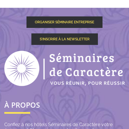
ORGANISER SÉMINAIRE ENTREPRISE
S’INSCRIRE À LA NEWSLETTER
À PROPOS
Confiez à nos hôtels Séminaires de Caractère votre