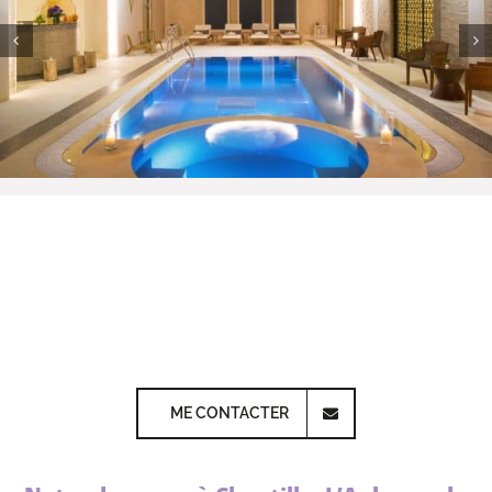
ME CONTACTER