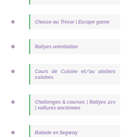
Chasse au Trésor | Escape game
Rallyes orientation
Cours de Cuisine et/ou ateliers
cuisines
Challenges & courses | Rallyes 2cv
| voitures anciennes
Balade en Segway