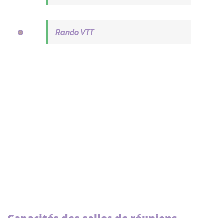
Rando VTT