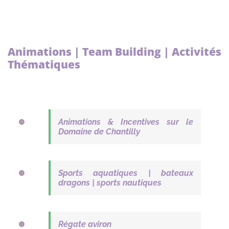
Animations | Team Building | Activités
Thématiques
Animations & Incentives sur le
Domaine de Chantilly
Sports aquatiques | bateaux
dragons | sports nautiques
Régate aviron