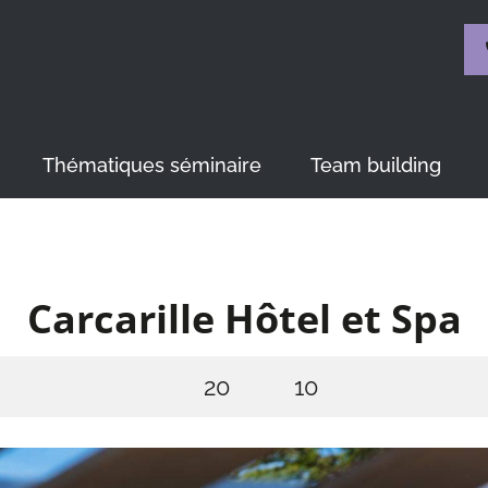
Thématiques séminaire
Team building
Carcarille Hôtel et Spa
20
10