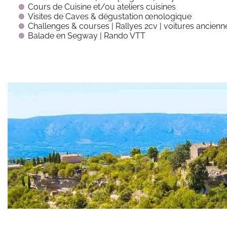
Cours de Cuisine et/ou ateliers cuisines
Visites de Caves & dégustation œnologique
Challenges & courses | Rallyes 2cv | voitures ancienn
Balade en Segway | Rando VTT