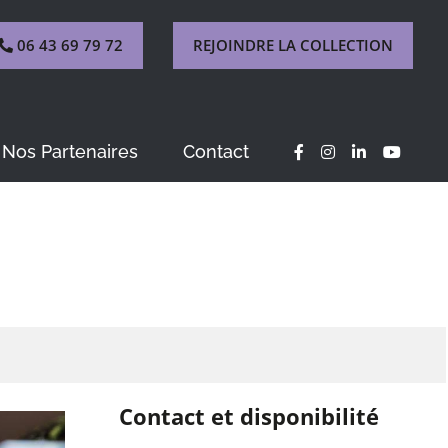
06 43 69 79 72
REJOINDRE LA COLLECTION
Nos Partenaires
Contact
Contact et disponibilité