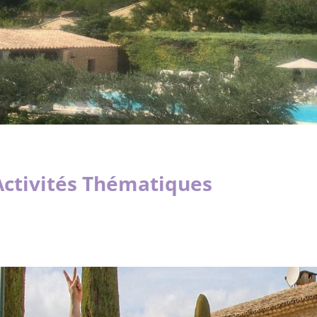
Activités Thématiques